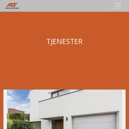
TJENESTER